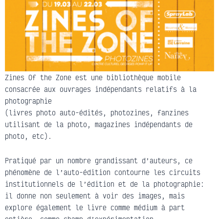
Zines Of the Zone est une bibliothèque mobile
consacrée aux ouvrages indépendants relatifs à la
photographie
(livres photo auto-édités, photozines, fanzines
utilisant de la photo, magazines indépendants de
photo, etc).
Pratiqué par un nombre grandissant d’auteurs, ce
phénomène de l’auto-édition contourne les circuits
institutionnels de l’édition et de la photographie:
il donne non seulement à voir des images, mais
explore également le livre comme médium à part
entière, comme champ d’expérimentation.