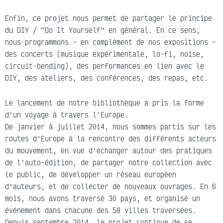
Enfin, ce projet nous permet de partager le principe
du DIY / “Do It Yourself” en général. En ce sens,
nous programmons – en complément de nos expositions –
des concerts (musique expérimentale, lo-fi, noise,
circuit-bending), des performances en lien avec le
DIY, des ateliers, des conférences, des repas, etc.
Le lancement de notre bibliothèque a pris la forme
d’un voyage à travers l’Europe.
De janvier à juillet 2014, nous sommes partis sur les
routes d’Europe à la rencontre des différents acteurs
du mouvement, en vue d’échanger autour des pratiques
de l’auto-édition, de partager notre collection avec
le public, de développer un réseau européen
d’auteurs, et de collecter de nouveaux ouvrages. En 6
mois, nous avons traversé 30 pays, et organisé un
événement dans chacune des 58 villes traversées.
Depuis septembre 2014, le projet continue de se