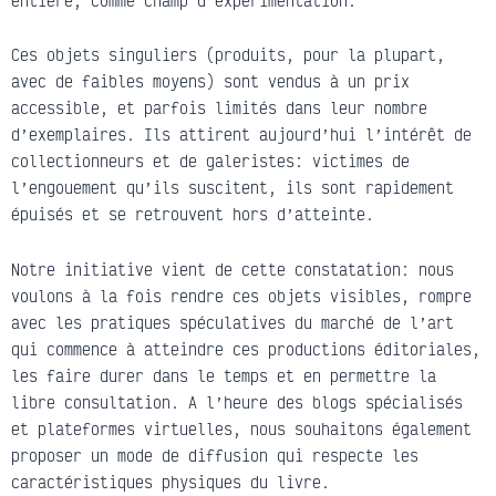
Ces objets singuliers (produits, pour la plupart,
avec de faibles moyens) sont vendus à un prix
accessible, et parfois limités dans leur nombre
d’exemplaires. Ils attirent aujourd’hui l’intérêt de
collectionneurs et de galeristes: victimes de
l’engouement qu’ils suscitent, ils sont rapidement
épuisés et se retrouvent hors d’atteinte.
Notre initiative vient de cette constatation: nous
voulons à la fois rendre ces objets visibles, rompre
avec les pratiques spéculatives du marché de l’art
qui commence à atteindre ces productions éditoriales,
les faire durer dans le temps et en permettre la
libre consultation. A l’heure des blogs spécialisés
et plateformes virtuelles, nous souhaitons également
proposer un mode de diffusion qui respecte les
caractéristiques physiques du livre.