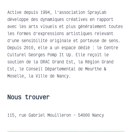
Active depuis 1994, l’association SprayLab
développe des dynamiques créatives en rapport
avec les arts visuels et plus généralement toutes
les formes d’expressions artistiques relevant
d’une sensibilité originale et porteuse de sens.
Depuis 2010, elle a un espace dédié : le Centre
Culturel Georges Pomp It Up. Elle reçoit le
soutien de la DRAC Grand Est, la Région Grand
Est, le Conseil Départemental de Meurthe &
Moselle, la Ville de Nancy.
Nous trouver
115, rue Gabriel Mouilleron – 54000 Nancy