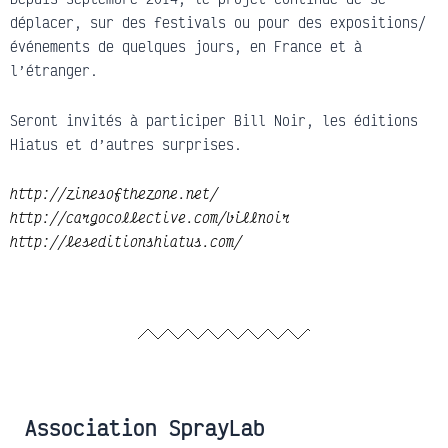
déplacer, sur des festivals ou pour des expositions/
événements de quelques jours, en France et à
l’étranger.
Seront invités à participer Bill Noir, les éditions
Hiatus et d’autres surprises.
http://zinesofthezone.net/
http://
cargocollective.com/
billnoir
http://
leseditionshiatus.com/
Association SprayLab