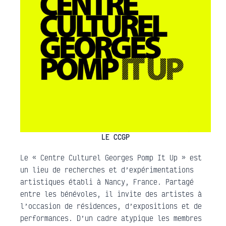
LE CCGP
Le « Centre Culturel Georges Pomp It Up » est
un lieu de recherches et d’expérimentations
artistiques établi à Nancy, France. Partagé
entre les bénévoles, il invite des artistes à
l’occasion de résidences, d’expositions et de
performances. D’un cadre atypique les membres