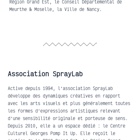
Région Grand Est, le Conseil Départemental de
Meurthe & Moselle, la Ville de Nancy.
Association SprayLab
Active depuis 1994, l’association SprayLab
développe des dynamiques créatives en rapport
avec les arts visuels et plus généralement toutes
les formes d’expressions artistiques relevant
d’une sensibilité originale et porteuse de sens.
Depuis 2010, elle a un espace dédié : le Centre
Culturel Georges Pomp It Up. Elle reçoit le