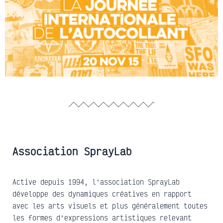
Association SprayLab
Active depuis 1994, l’association SprayLab
développe des dynamiques créatives en rapport
avec les arts visuels et plus généralement toutes
les formes d’expressions artistiques relevant