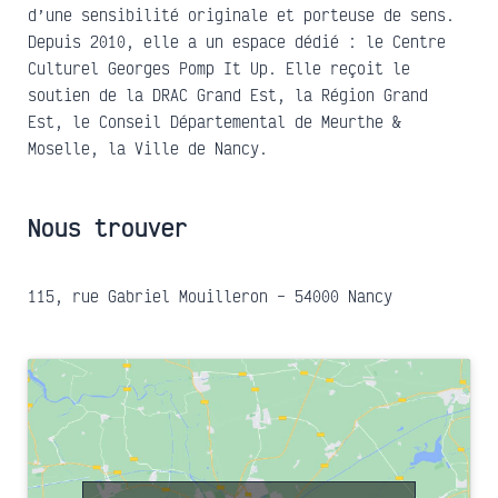
d’une sensibilité originale et porteuse de sens.
Depuis 2010, elle a un espace dédié : le Centre
Culturel Georges Pomp It Up. Elle reçoit le
soutien de la DRAC Grand Est, la Région Grand
Est, le Conseil Départemental de Meurthe &
Moselle, la Ville de Nancy.
Nous trouver
115, rue Gabriel Mouilleron – 54000 Nancy