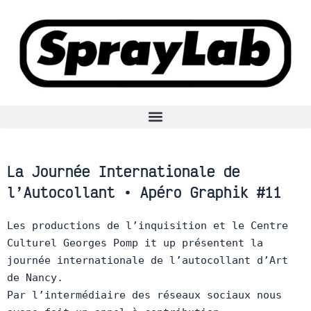
Aller
au
contenu
La Journée Internationale de
l’Autocollant • Apéro Graphik #11
Les productions de l’inquisition et le Centre
Culturel Georges Pomp it up présentent la
journée internationale de l’autocollant d’Art
de Nancy.
Par l’intermédiaire des réseaux sociaux nous