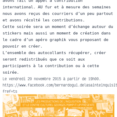
avons fait un appel à contribution
international. AU fur et à mesure des semaines
nous avons reçus des courriers d’un peu partout
et avons récolté les contributions.
Cette soirée sera un moment d’échange autour du
stickers mais aussi un moment de création dans
le cadre d’un apéro graphik vous proposant de
pouvoir en créer.
L’ensemble des autocollants récupérer, créer
seront redistribués que ce soit aux
participants à la contribution ou à cette
soirée.
Le vendredi 20 novembre 2015 à partir de 19h00.
https://www.facebook.com/bernardogui.delasainteinquisi
fref=ts