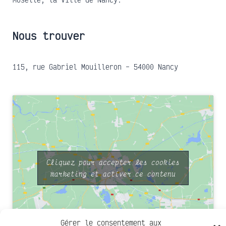
Nous trouver
115, rue Gabriel Mouilleron – 54000 Nancy
Cliquez pour accepter les cookies
marketing et activer ce contenu
Gérer le consentement aux