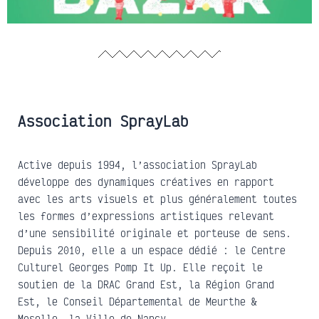
Association SprayLab
Active depuis 1994, l’association SprayLab
développe des dynamiques créatives en rapport
avec les arts visuels et plus généralement toutes
les formes d’expressions artistiques relevant
d’une sensibilité originale et porteuse de sens.
Depuis 2010, elle a un espace dédié : le Centre
Culturel Georges Pomp It Up. Elle reçoit le
soutien de la DRAC Grand Est, la Région Grand
Est, le Conseil Départemental de Meurthe &
Moselle, la Ville de Nancy.