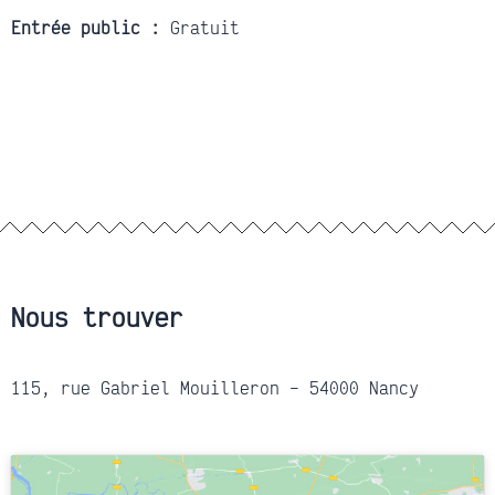
Entrée public :
Gratuit
Nous trouver
115, rue Gabriel Mouilleron – 54000 Nancy