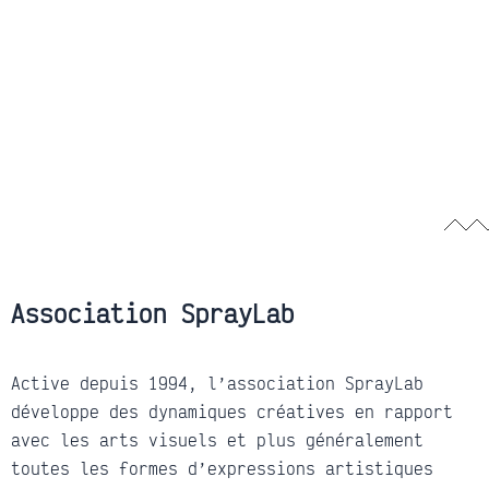
Association SprayLab
Active depuis 1994, l’association SprayLab
développe des dynamiques créatives en rapport
avec les arts visuels et plus généralement
toutes les formes d’expressions artistiques