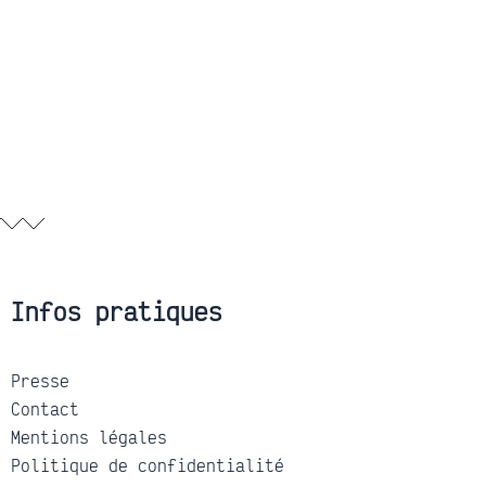
Infos pratiques
Presse
Contact
Mentions légales
Politique de confidentialité