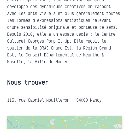
développe des dynamiques créatives en rapport
avec les arts visuels et plus généralement toutes
les formes d’expressions artistiques relevant
d’une sensibilité originale et porteuse de sens.
Depuis 2010, elle a un espace dédié : le Centre
Culturel Georges Pomp It Up. Elle reçoit le
soutien de la DRAC Grand Est, la Région Grand
Est, le Conseil Départemental de Meurthe &
Moselle, la Ville de Nancy.
Nous trouver
115, rue Gabriel Mouilleron – 54000 Nancy