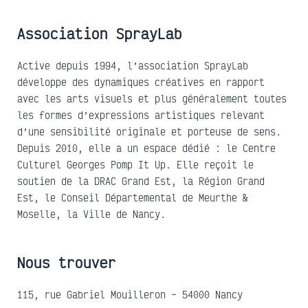
Association SprayLab
Active depuis 1994, l’association SprayLab
développe des dynamiques créatives en rapport
avec les arts visuels et plus généralement toutes
les formes d’expressions artistiques relevant
d’une sensibilité originale et porteuse de sens.
Depuis 2010, elle a un espace dédié : le Centre
Culturel Georges Pomp It Up. Elle reçoit le
soutien de la DRAC Grand Est, la Région Grand
Est, le Conseil Départemental de Meurthe &
Moselle, la Ville de Nancy.
Nous trouver
115, rue Gabriel Mouilleron – 54000 Nancy