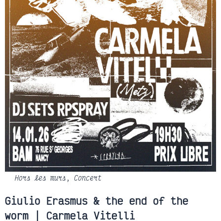
Hors les murs
,
Concert
Giulio Erasmus & the end of the
worm | Carmela Vitelli