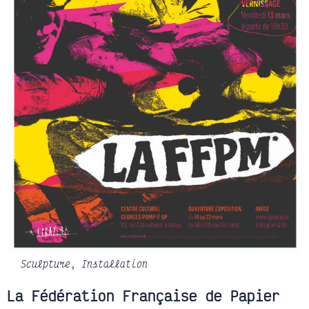
Sculpture
,
Installation
La Fédération Française de Papier