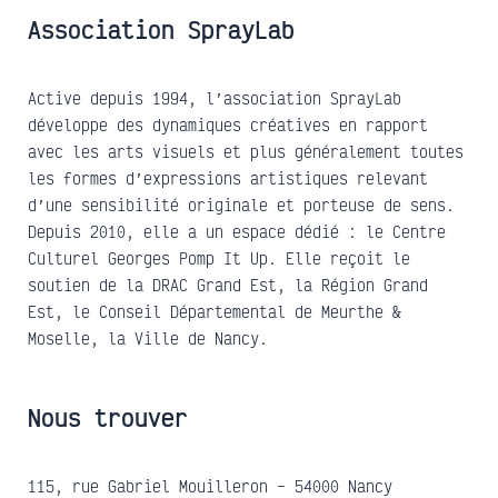
Association SprayLab
Active depuis 1994, l’association SprayLab
développe des dynamiques créatives en rapport
avec les arts visuels et plus généralement toutes
les formes d’expressions artistiques relevant
d’une sensibilité originale et porteuse de sens.
Depuis 2010, elle a un espace dédié : le Centre
Culturel Georges Pomp It Up. Elle reçoit le
soutien de la DRAC Grand Est, la Région Grand
Est, le Conseil Départemental de Meurthe &
Moselle, la Ville de Nancy.
Nous trouver
115, rue Gabriel Mouilleron – 54000 Nancy