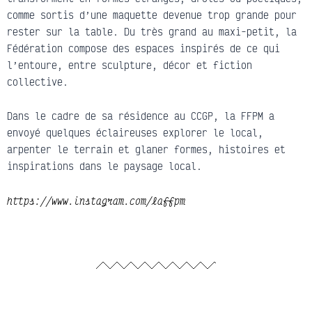
comme sortis d’une maquette devenue trop grande pour
rester sur la table. Du très grand au maxi-petit, la
Fédération compose des espaces inspirés de ce qui
l’entoure, entre sculpture, décor et fiction
collective.
Dans le cadre de sa résidence au CCGP, la FFPM a
envoyé quelques éclaireuses explorer le local,
arpenter le terrain et glaner formes, histoires et
inspirations dans le paysage local.
https://www.instagram.com/laffpm