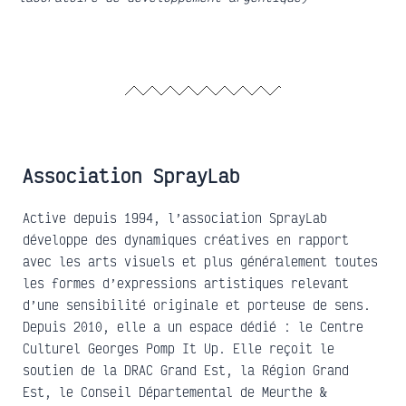
Association SprayLab
Active depuis 1994, l’association SprayLab
développe des dynamiques créatives en rapport
avec les arts visuels et plus généralement toutes
les formes d’expressions artistiques relevant
d’une sensibilité originale et porteuse de sens.
Depuis 2010, elle a un espace dédié : le Centre
Culturel Georges Pomp It Up. Elle reçoit le
soutien de la DRAC Grand Est, la Région Grand
Est, le Conseil Départemental de Meurthe &