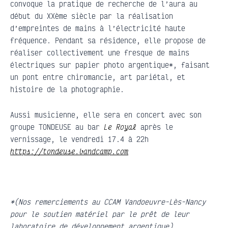
convoque la pratique de recherche de l’aura au
début du XXème siècle par la réalisation
d’empreintes de mains à l’électricité haute
fréquence. Pendant sa résidence, elle propose de
réaliser collectivement une fresque de mains
électriques sur papier photo argentique*, faisant
un pont entre chiromancie, art pariétal, et
histoire de la photographie.
Aussi musicienne, elle sera en concert avec son
groupe TONDEUSE au bar
Le Royal
après le
vernissage, le vendredi 17.4 à 22h
https://tondeuse.bandcamp.com
*(Nos remerciements au CCAM Vandoeuvre-Lès-Nancy
pour le soutien matériel par le prêt de leur
laboratoire de développement argentique)