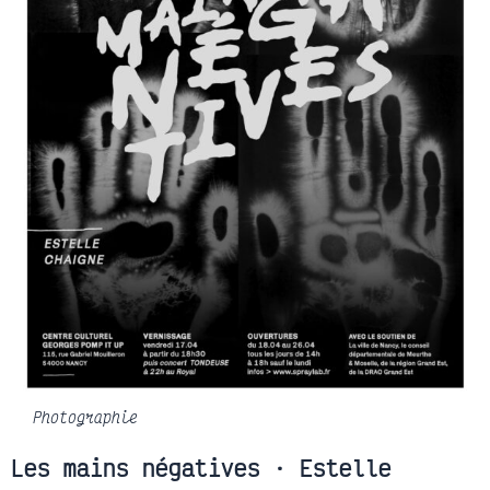
Photographie
Les mains négatives · Estelle