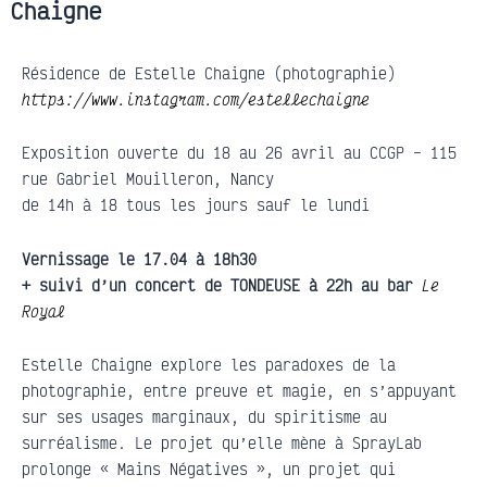
Chaigne
Résidence de Estelle Chaigne (photographie)
https://www.instagram.com/estellechaigne
Exposition ouverte du 18 au 26 avril au CCGP – 115
rue Gabriel Mouilleron, Nancy
de 14h à 18 tous les jours sauf le lundi
Vernissage le 17.04 à 18h30
+ suivi d’un concert de TONDEUSE à 22h au bar
Le
Royal
Estelle Chaigne explore les paradoxes de la
photographie, entre preuve et magie, en s’appuyant
sur ses usages marginaux, du spiritisme au
surréalisme. Le projet qu’elle mène à SprayLab
prolonge « Mains Négatives », un projet qui