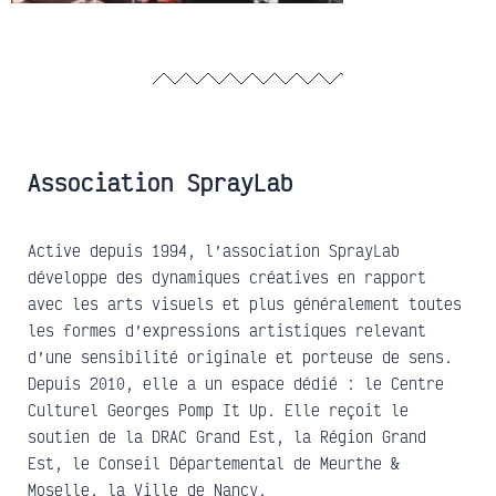
Association SprayLab
Active depuis 1994, l’association SprayLab
développe des dynamiques créatives en rapport
avec les arts visuels et plus généralement toutes
les formes d’expressions artistiques relevant
d’une sensibilité originale et porteuse de sens.
Depuis 2010, elle a un espace dédié : le Centre
Culturel Georges Pomp It Up. Elle reçoit le
soutien de la DRAC Grand Est, la Région Grand
Est, le Conseil Départemental de Meurthe &
Moselle, la Ville de Nancy.