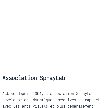
Association SprayLab
Active depuis 1994, l’association SprayLab
développe des dynamiques créatives en rapport
avec les arts visuels et plus généralement