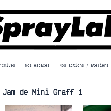
rchives
Nos espaces
Nos actions / ateliers
Jam de Mini Graff 1