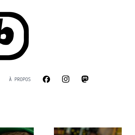
À PROPOS
Facebook
Instagram
Mastodon