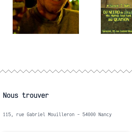
Nous trouver
115, rue Gabriel Mouilleron – 54000 Nancy