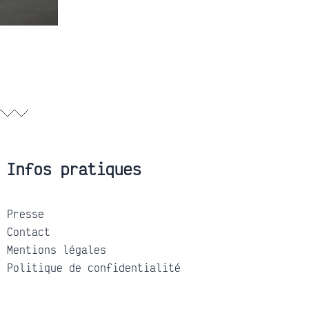
Infos pratiques
Presse
Contact
Mentions légales
Politique de confidentialité