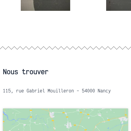
Nous trouver
115, rue Gabriel Mouilleron – 54000 Nancy