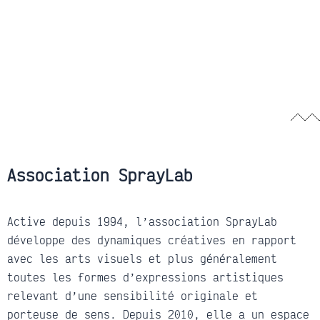
Association SprayLab
Active depuis 1994, l’association SprayLab
développe des dynamiques créatives en rapport
avec les arts visuels et plus généralement
toutes les formes d’expressions artistiques
relevant d’une sensibilité originale et
porteuse de sens. Depuis 2010, elle a un espace