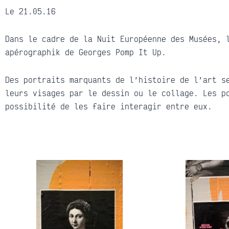
Le 21.05.16
Dans le cadre de la Nuit Européenne des Musées, 
apérographik de Georges Pomp It Up.
Des portraits marquants de l’histoire de l’art s
leurs visages par le dessin ou le collage. Les p
possibilité de les faire interagir entre eux.