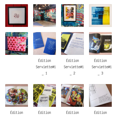
Édition
Édition
Édition
Serviette#1
Serviette#1
Serviette#1
_ 1
_ 2
_ 3
Édition
Édition
Édition
Édition