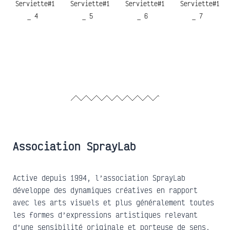
Serviette#1
Serviette#1
Serviette#1
Serviette#1
_ 4
_ 5
_ 6
_ 7
Association SprayLab
Active depuis 1994, l’association SprayLab
développe des dynamiques créatives en rapport
avec les arts visuels et plus généralement toutes
les formes d’expressions artistiques relevant
d’une sensibilité originale et porteuse de sens.