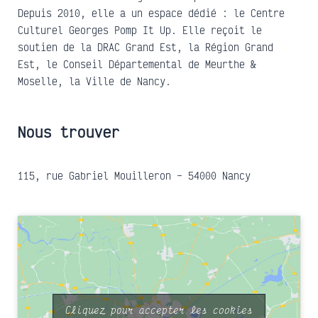
Depuis 2010, elle a un espace dédié : le Centre
Culturel Georges Pomp It Up. Elle reçoit le
soutien de la DRAC Grand Est, la Région Grand
Est, le Conseil Départemental de Meurthe &
Moselle, la Ville de Nancy.
Nous trouver
115, rue Gabriel Mouilleron – 54000 Nancy
Cliquez pour accepter les cookies