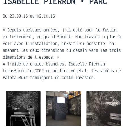
ISABELLE PIERRON • PARC
Du 23.09.16 au 02.10.16
« Depuis quelques années, j’ai opté pour le fusain
exclusivement, en grand format. Mon travail a plus à
voir avec l’installation, in-situ si possible, en
amenant les deux dimensions du dessin vers les trois
dimensions de l’espace. »
A l’aide de craies blanches, Isabelle Pierron
transforme le CCGP en un lieu végétal, les vidéos de
Paloma Ruiz témoignent de cette invasion.