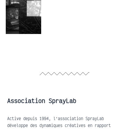
Association SprayLab
Active depuis 1994, l’association SprayLab
développe des dynamiques créatives en rapport