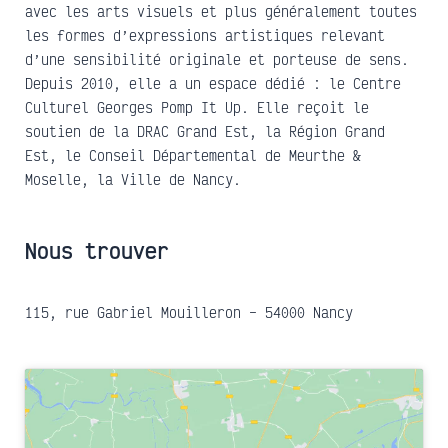
avec les arts visuels et plus généralement toutes
les formes d’expressions artistiques relevant
d’une sensibilité originale et porteuse de sens.
Depuis 2010, elle a un espace dédié : le Centre
Culturel Georges Pomp It Up. Elle reçoit le
soutien de la DRAC Grand Est, la Région Grand
Est, le Conseil Départemental de Meurthe &
Moselle, la Ville de Nancy.
Nous trouver
115, rue Gabriel Mouilleron – 54000 Nancy