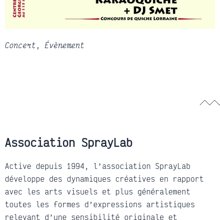
Concert
,
Évènement
Association SprayLab
Active depuis 1994, l’association SprayLab
développe des dynamiques créatives en rapport
avec les arts visuels et plus généralement
toutes les formes d’expressions artistiques
relevant d’une sensibilité originale et