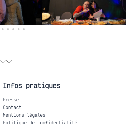
Infos pratiques
Presse
Contact
Mentions légales
Politique de confidentialité