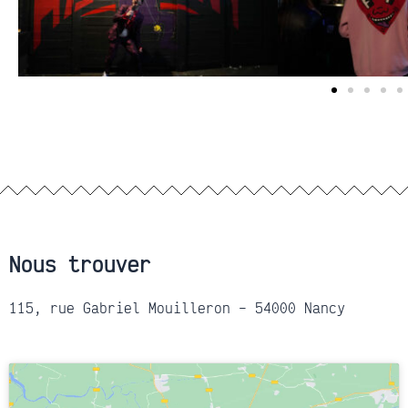
Nous trouver
115, rue Gabriel Mouilleron – 54000 Nancy