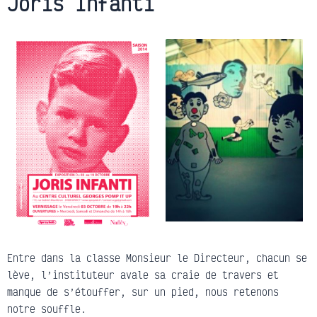
Joris Infanti
Entre dans la classe Monsieur le Directeur, chacun se
lève, l’instituteur avale sa craie de travers et
manque de s’étouffer, sur un pied, nous retenons
notre souffle.