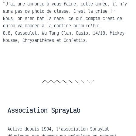
“J’ai une annonce à vous faire, cette année, il n’y
aura pas de photo de classe. C’est la crise !”
Nous, on s’en bat la race, ce qui compte c’est ce
qu’on va manger à la cantine aujourd’hui.
8.6, Cassoulet, Wu-Tang-Clan, Casio, 14/18, Mickey
Mousse, Chrysanthèmes et Confettis.
Association SprayLab
Active depuis 1994, l’association SprayLab