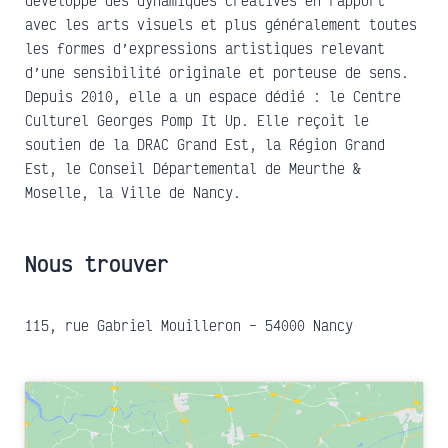
développe des dynamiques créatives en rapport
avec les arts visuels et plus généralement toutes
les formes d’expressions artistiques relevant
d’une sensibilité originale et porteuse de sens.
Depuis 2010, elle a un espace dédié : le Centre
Culturel Georges Pomp It Up. Elle reçoit le
soutien de la DRAC Grand Est, la Région Grand
Est, le Conseil Départemental de Meurthe &
Moselle, la Ville de Nancy.
Nous trouver
115, rue Gabriel Mouilleron – 54000 Nancy