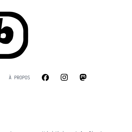
À PROPOS
Facebook
Instagram
Mastodon