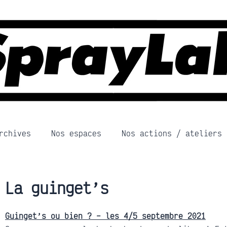
rchives
Nos espaces
Nos actions / ateliers
La guinget’s
Guinget’s ou bien ? – les 4/5 septembre 2021