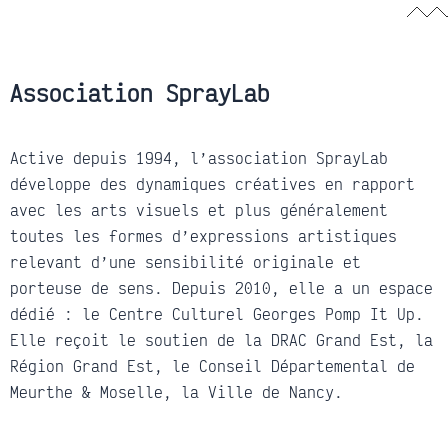
Association SprayLab
Active depuis 1994, l’association SprayLab
développe des dynamiques créatives en rapport
avec les arts visuels et plus généralement
toutes les formes d’expressions artistiques
relevant d’une sensibilité originale et
porteuse de sens. Depuis 2010, elle a un espace
dédié : le Centre Culturel Georges Pomp It Up.
Elle reçoit le soutien de la DRAC Grand Est, la
Région Grand Est, le Conseil Départemental de
Meurthe & Moselle, la Ville de Nancy.