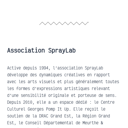
Association SprayLab
Active depuis 1994, l’association SprayLab
développe des dynamiques créatives en rapport
avec les arts visuels et plus généralement toutes
les formes d’expressions artistiques relevant
d’une sensibilité originale et porteuse de sens.
Depuis 2010, elle a un espace dédié : le Centre
Culturel Georges Pomp It Up. Elle reçoit le
soutien de la DRAC Grand Est, la Région Grand
Est, le Conseil Départemental de Meurthe &