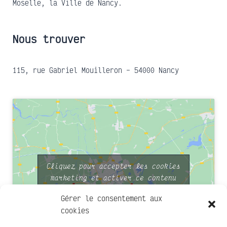
Moselle, la Ville de Nancy.
Nous trouver
115, rue Gabriel Mouilleron – 54000 Nancy
Cliquez pour accepter les cookies
marketing et activer ce contenu
Gérer le consentement aux
cookies