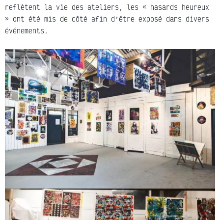
reflètent la vie des ateliers, les « hasards heureux
» ont été mis de côté afin d’être exposé dans divers
événements.