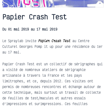
Papier Crash Test
Du 01 mai 2019 au 17 mai 2019
Le Spraylab invite
Papier Crash Test
au Centre
Culturel Georges Pomp it up pour une résidence du 1er
au 17 mai.
Papier Crash Test est un collectif de sérigraphes qui
a visité de nombreux ateliers de sérigraphie
artisanale à travers la France et les pays
limitrophes, et ce, depuis 2012. Ces visites ont
permis de nombreuses rencontres et échange autour de
cette technique, mais surtout un travail de collecte
de feuilles de test/macules et autres essais
d’impressions et surimpressions. Ces feuilles