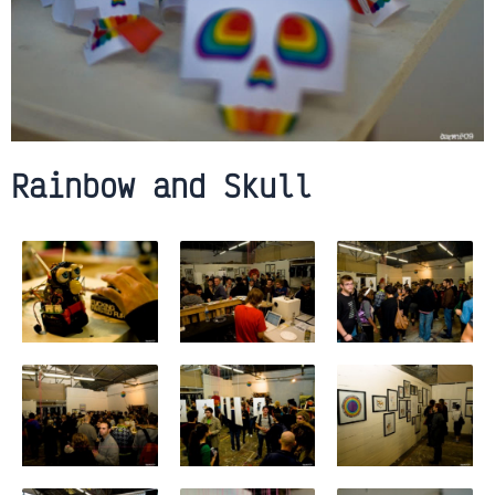
Rainbow and Skull