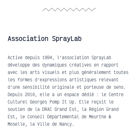
Association SprayLab
Active depuis 1994, l’association SprayLab
développe des dynamiques créatives en rapport
avec les arts visuels et plus généralement toutes
les formes d’expressions artistiques relevant
d’une sensibilité originale et porteuse de sens.
Depuis 2010, elle a un espace dédié : le Centre
Culturel Georges Pomp It Up. Elle reçoit le
soutien de la DRAC Grand Est, la Région Grand
Est, le Conseil Départemental de Meurthe &
Moselle, la Ville de Nancy.