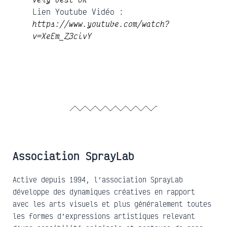
Lien Youtube Vidéo :
https://www.youtube.com/watch?
v=XeEm_Z3civY
Association SprayLab
Active depuis 1994, l’association SprayLab
développe des dynamiques créatives en rapport
avec les arts visuels et plus généralement toutes
les formes d’expressions artistiques relevant