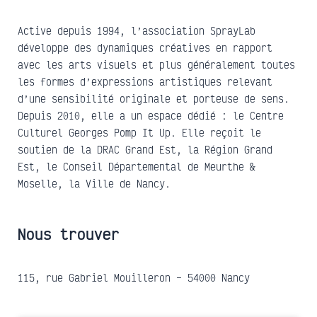
Active depuis 1994, l’association SprayLab
développe des dynamiques créatives en rapport
avec les arts visuels et plus généralement toutes
les formes d’expressions artistiques relevant
d’une sensibilité originale et porteuse de sens.
Depuis 2010, elle a un espace dédié : le Centre
Culturel Georges Pomp It Up. Elle reçoit le
soutien de la DRAC Grand Est, la Région Grand
Est, le Conseil Départemental de Meurthe &
Moselle, la Ville de Nancy.
Nous trouver
115, rue Gabriel Mouilleron – 54000 Nancy