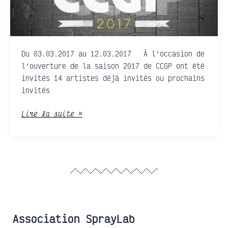
OUVERTURE
DE
SAISON
Du 03.03.2017 au 12.03.2017 À l’occasion de
l’ouverture de la saison 2017 de CCGP ont été
invités 14 artistes déjà invités ou prochains
invités
Lire la suite »
Association SprayLab