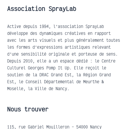
Association SprayLab
Active depuis 1994, l’association SprayLab
développe des dynamiques créatives en rapport
avec les arts visuels et plus généralement toutes
les formes d’expressions artistiques relevant
d’une sensibilité originale et porteuse de sens.
Depuis 2010, elle a un espace dédié : le Centre
Culturel Georges Pomp It Up. Elle reçoit le
soutien de la DRAC Grand Est, la Région Grand
Est, le Conseil Départemental de Meurthe &
Moselle, la Ville de Nancy.
Nous trouver
115, rue Gabriel Mouilleron – 54000 Nancy