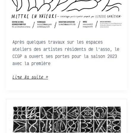
Après quelques travaux sur les espaces
ateliers des artistes résidents de l’asso, le
CCGP a ouvert ses portes pour la saison 2023
avec la première
Lire la suite »
TOTIPOTE