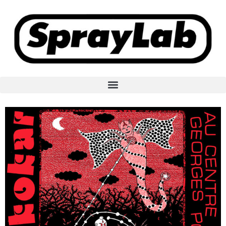
Aller
au
contenu