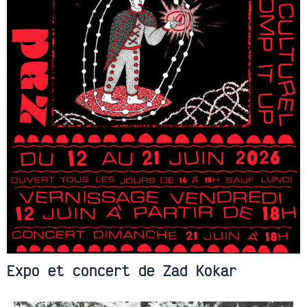
Expo et concert de Zad Kokar