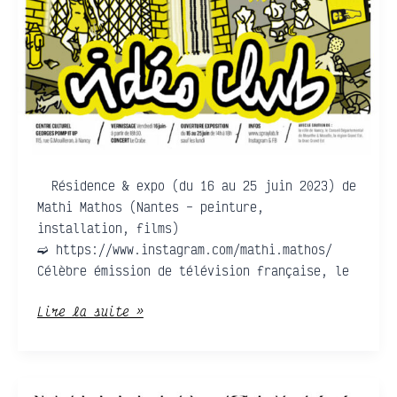
Résidence & expo (du 16 au 25 juin 2023) de
Mathi Mathos (Nantes – peinture,
installation, films)
➫ https://www.instagram.com/mathi.mathos/
Célèbre émission de télévision française, le
Lire la suite »
METTRE