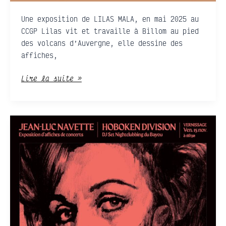
Une exposition de LILAS MALA, en mai 2025 au
CCGP Lilas vit et travaille à Billom au pied
des volcans d’Auvergne, elle dessine des
affiches,
Lire la suite »
Expo
Jean-
Luc
Navette