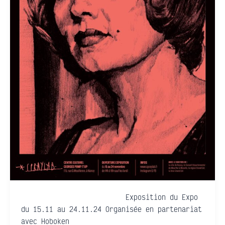
Exposition du Expo
du 15.11 au 24.11.24 Organisée en partenariat
avec Hoboken