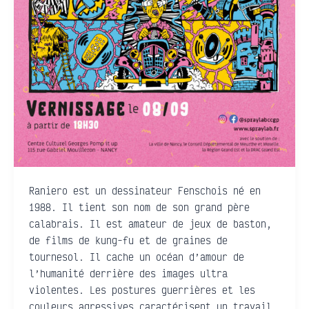
Raniero est un dessinateur Fenschois né en
1988. Il tient son nom de son grand père
calabrais. Il est amateur de jeux de baston,
de films de kung-fu et de graines de
tournesol. Il cache un océan d’amour de
l’humanité derrière des images ultra
violentes. Les postures guerrières et les
couleurs agressives caractérisent un travail