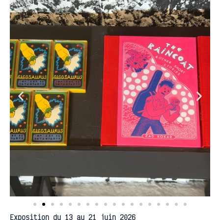
Exposition du 13 au 21 juin 2026