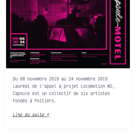
Capsule
Motel
(Locomotion#2)
Du 08 novembre 2019 au 24 novembre 2019
Lauréat de l’appel à projet Locomotion #2,
Capsule est un collectif de six artistes
fondés à Poitiers.
Lire la suite »