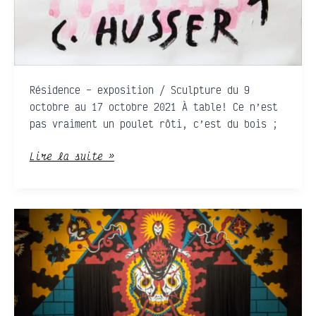
Résidence – exposition / Sculpture du 9
octobre au 17 octobre 2021 À table! Ce n’est
pas vraiment un poulet rôti, c’est du bois ;
Lire la suite »
Brulex
•
Prophétie
Bâtarde