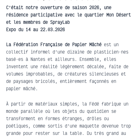
C’était notre ouverture de saison 2026, une
résidence participative avec le quartier Mon Désert
et les membres de SprayLab
Expo du 14 au 22.03.2026
La Fédération Française de Papier Mâché
est un
collectif informel d’une dizaine de plasticien·nes
basé·es à Nantes et ailleurs. Ensemble, elles
inventent une réalité légèrement décalée, faite de
volumes improbables, de créatures silencieuses et
de paysages bricolés, entièrement façonnés en
papier mâché.
À partir de matériaux simples, la Fédé fabrique un
monde parallèle où les objets du quotidien se
transforment en formes étranges, drôles ou
poétiques, comme sortis d’une maquette devenue trop
grande pour rester sur la table. Du très grand au