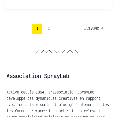
1
2
Suivant
→
Association SprayLab
Active depuis 1994, l’association SprayLab
développe des dynamiques créatives en rapport
avec les arts visuels et plus généralement toutes
les formes d’expressions artistiques relevant