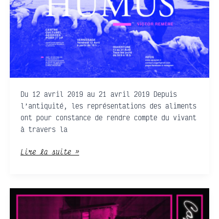
Du 12 avril 2019 au 21 avril 2019 Depuis
l’antiquité, les représentations des aliments
ont pour constance de rendre compte du vivant
à travers la
Lire la suite »
Collectif
Capsule
·