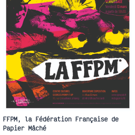
FFPM, la Fédération Française de
Papier Mâché