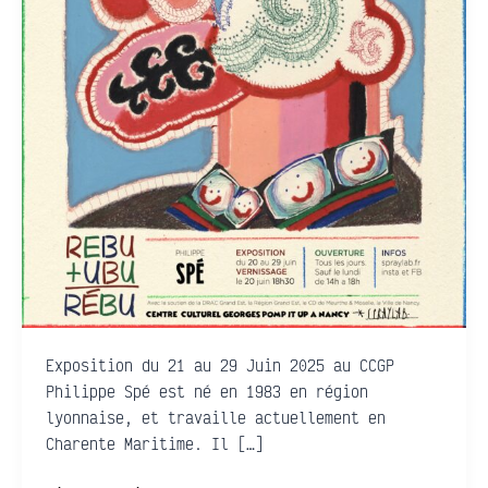
Exposition du 21 au 29 Juin 2025 au CCGP
Philippe Spé est né en 1983 en région
lyonnaise, et travaille actuellement en
Charente Maritime. Il […]