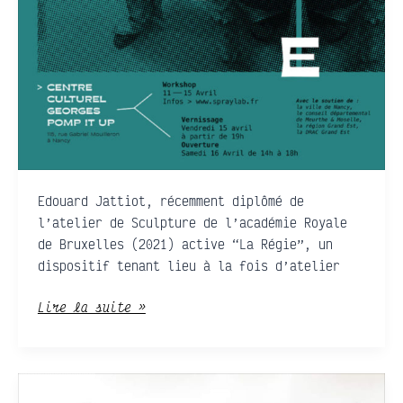
Edouard Jattiot, récemment diplômé de
l’atelier de Sculpture de l’académie Royale
de Bruxelles (2021) active “La Régie”, un
dispositif tenant lieu à la fois d’atelier
Lire la suite »
À