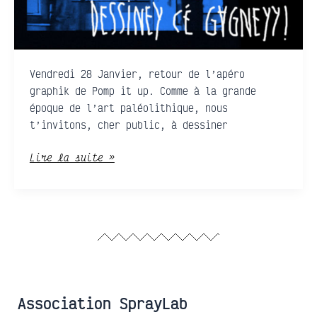
!
Vendredi 28 Janvier, retour de l’apéro
graphik de Pomp it up. Comme à la grande
époque de l’art paléolithique, nous
t’invitons, cher public, à dessiner
Lire la suite »
Association SprayLab