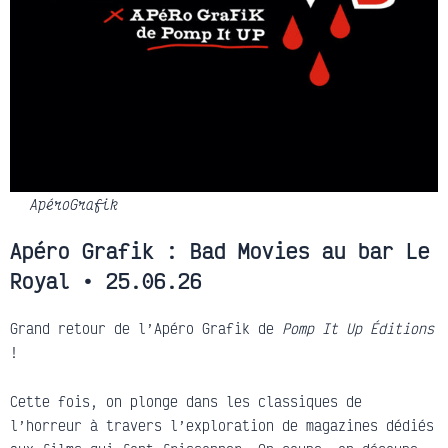
ApéroGrafik
Apéro Grafik : Bad Movies au bar Le
Royal • 25.06.26
Grand retour de l’Apéro Grafik de
Pomp It Up Éditions
!
Cette fois, on plonge dans les classiques de
l’horreur à travers l’exploration de magazines dédiés