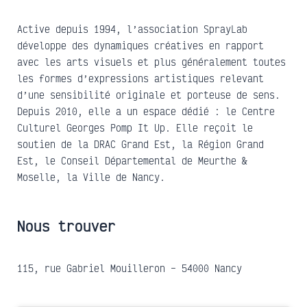
Active depuis 1994, l’association SprayLab
développe des dynamiques créatives en rapport
avec les arts visuels et plus généralement toutes
les formes d’expressions artistiques relevant
d’une sensibilité originale et porteuse de sens.
Depuis 2010, elle a un espace dédié : le Centre
Culturel Georges Pomp It Up. Elle reçoit le
soutien de la DRAC Grand Est, la Région Grand
Est, le Conseil Départemental de Meurthe &
Moselle, la Ville de Nancy.
Nous trouver
115, rue Gabriel Mouilleron – 54000 Nancy