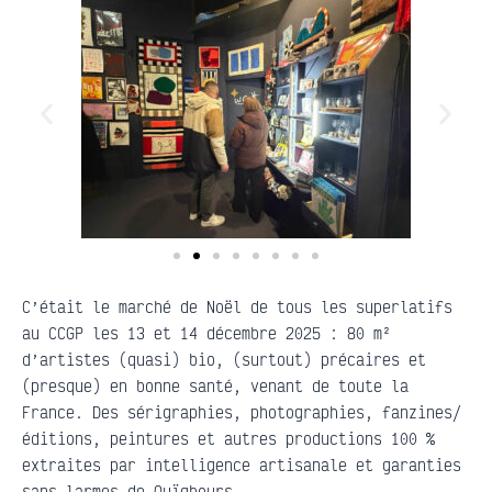
C’était le marché de Noël de tous les superlatifs
au CCGP les 13 et 14 décembre 2025 : 80 m²
d’artistes (quasi) bio, (surtout) précaires et
(presque) en bonne santé, venant de toute la
France. Des sérigraphies, photographies, fanzines/
éditions, peintures et autres productions 100 %
extraites par intelligence artisanale et garanties
sans larmes de Ouïghours.