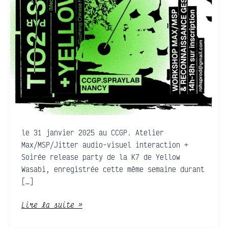
le 31 janvier 2025 au CCGP. Atelier
Max/MSP/Jitter audio-visuel interaction +
Soirée release party de la K7 de Yellow
Wasabi, enregistrée cette même semaine durant
[…]
Lire la suite »