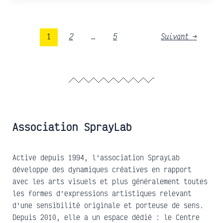
1
2
…
5
Suivant
→
Association SprayLab
Active depuis 1994, l’association SprayLab
développe des dynamiques créatives en rapport
avec les arts visuels et plus généralement toutes
les formes d’expressions artistiques relevant
d’une sensibilité originale et porteuse de sens.
Depuis 2010, elle a un espace dédié : le Centre