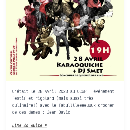
C’était le 28 Avril 2023 au CCGP : événement
festif et rigolard (mais aussi très
culinaire!) avec le fabulllleeeeuuux crooner
de ces dames : Jean-David
Lire la suite »