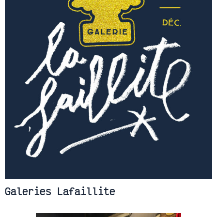
Galeries Lafaillite