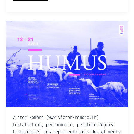
HUMUS
•
Victor
Remère
Victor Remère (www.victor-remere.fr)
Installation, performance, peinture Depuis
l’antiquité, les représentations des aliments