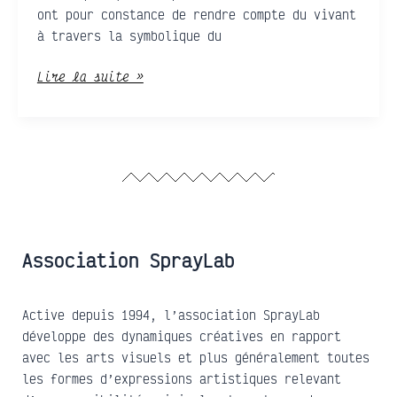
ont pour constance de rendre compte du vivant
à travers la symbolique du
Lire la suite »
Association SprayLab
Active depuis 1994, l’association SprayLab
développe des dynamiques créatives en rapport
avec les arts visuels et plus généralement toutes
les formes d’expressions artistiques relevant