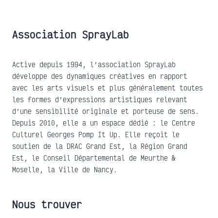
Association SprayLab
Active depuis 1994, l’association SprayLab
développe des dynamiques créatives en rapport
avec les arts visuels et plus généralement toutes
les formes d’expressions artistiques relevant
d’une sensibilité originale et porteuse de sens.
Depuis 2010, elle a un espace dédié : le Centre
Culturel Georges Pomp It Up. Elle reçoit le
soutien de la DRAC Grand Est, la Région Grand
Est, le Conseil Départemental de Meurthe &
Moselle, la Ville de Nancy.
Nous trouver