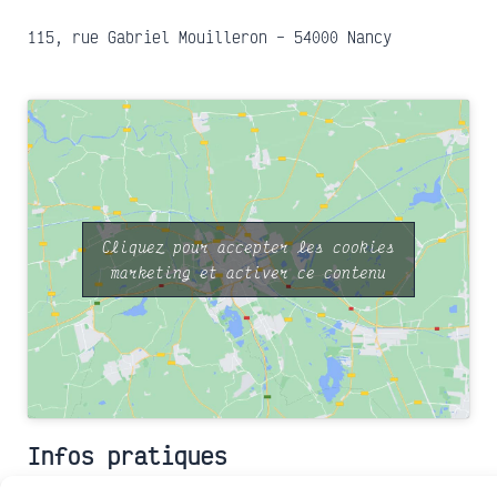
115, rue Gabriel Mouilleron – 54000 Nancy
Cliquez pour accepter les cookies
marketing et activer ce contenu
Infos pratiques