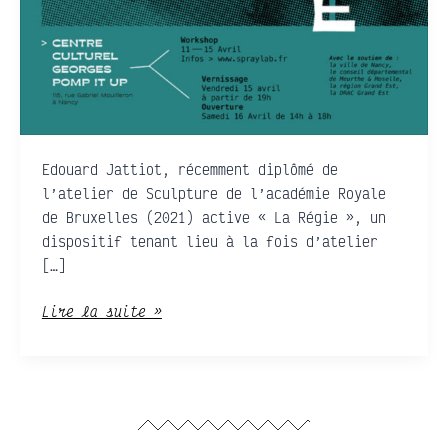
Edouard Jattiot, récemment diplômé de
l’atelier de Sculpture de l’académie Royale
de Bruxelles (2021) active « La Régie », un
dispositif tenant lieu à la fois d’atelier
[…]
Lire la suite »