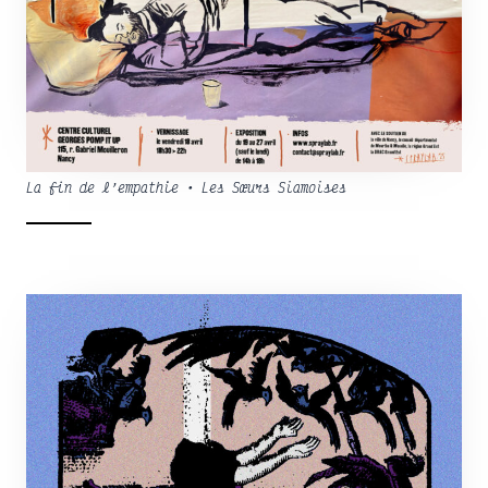
La fin de l’empathie • Les Sœurs Siamoises