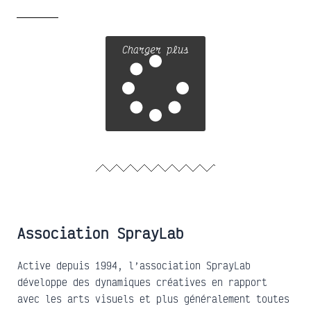
Charger plus
Association SprayLab
Active depuis 1994, l’association SprayLab
développe des dynamiques créatives en rapport
avec les arts visuels et plus généralement toutes