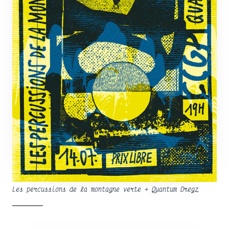
Les percussions de la montagne verte + Quantum Dregz