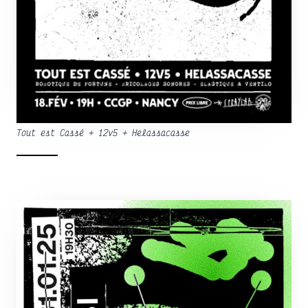
Tout est Cassé + 12v5 + Helassacasse