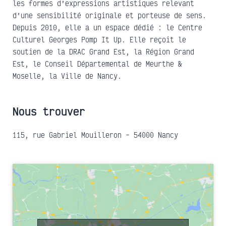
les formes d’expressions artistiques relevant
d’une sensibilité originale et porteuse de sens.
Depuis 2010, elle a un espace dédié : le Centre
Culturel Georges Pomp It Up. Elle reçoit le
soutien de la DRAC Grand Est, la Région Grand
Est, le Conseil Départemental de Meurthe &
Moselle, la Ville de Nancy.
Nous trouver
115, rue Gabriel Mouilleron – 54000 Nancy