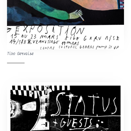
Tibo Gervaise